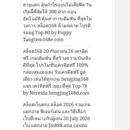
สายแตก ลุ้นกำไรแบบไม่เสียฟีล วัน
เกิดนี้พี่จัดให้ 300 ฝาก-ถอน
อัตโนมัติ คุ้มค่าการเดิมพัน ที่สุดใน
วงการ สล็อต168 ห้ามพลาด โปรดี
รออยู่ Top 80 by Poppy
Tangtem168e.com
สล็อต168 20 กันยายน 26 เครดิต
ฟรี เกมเดิมพัน ที่สร้างความบันเทิง
ดีที่สุด โปรโมชั่นเครดิตฟรี 100%
กล่องสุ่มเฮงเฮง รับเครดิตฟรี ยูส
เดียว เล่นได้ทุกเกม hengjing168
แจก เครดิตฟรี เยอะที่สุด Top 78
by Nereida hengjing168d.com
สล็อตเว็บตรง สล็อต 2026 รวมเกม
แตกง่าย ฟีเจอร์เด่น และวิธีเลือก
เว็บที่เหมาะกับผู้เล่น 20 July 2026
เว็บ แตกง่าย Jin888.asia casino