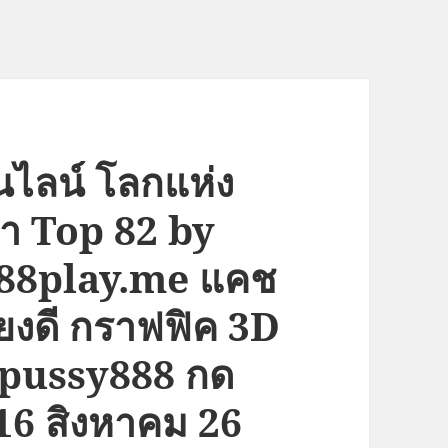
ไลน์ โลกแห่ง
่า Top 82 by
88play.me แคช
ยงดี กราฟฟิค 3D
 pussy888 กด
16 สิงหาคม 26