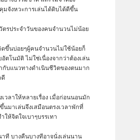
ุมจังหวะการเล่นได้ดิบได้ดีขึ้น
ิจวัตรประจำวันของคนจำนวนไม่น้อย
ิดขึ้นบ่อยๆผู้คนจำนวนไม่ใช้น้อยก็
ัตโนมัติ ไม่ใช่เนื่องจากว่าต้องเล่น
้เข้ากับแนวทางดำเนินชีวิตของตนมาก
กดี
เวลาให้หลายเรื่อง เมื่อก่อนนอนมัก
มขึ้นมาเล่นจึงเสมือนตรงเวลาพักที่
วยทำให้จิตใจเบาๆบรรเทา
ี่นาที บางคืนบางทีอาจนั่งเล่นนาน