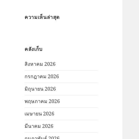
ความเห็นล่าสุด
คลังเก็บ
สิงหาคม 2026
กรกฎาคม 2026
มิถุนายน 2026
พฤษภาคม 2026
เมษายน 2026
มีนาคม 2026
กุมภาพันธ์ 2026