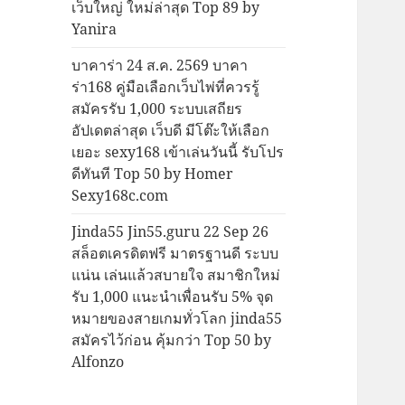
เว็บใหญ่ ใหม่ล่าสุด Top 89 by
Yanira
บาคาร่า 24 ส.ค. 2569 บาคา
ร่า168 คู่มือเลือกเว็บไพ่ที่ควรรู้
สมัครรับ 1,000 ระบบเสถียร
อัปเดตล่าสุด เว็บดี มีโต๊ะให้เลือก
เยอะ sexy168 เข้าเล่นวันนี้ รับโปร
ดีทันที Top 50 by Homer
Sexy168c.com
Jinda55 Jin55.guru 22 Sep 26
สล็อตเครดิตฟรี มาตรฐานดี ระบบ
แน่น เล่นแล้วสบายใจ สมาชิกใหม่
รับ 1,000 แนะนำเพื่อนรับ 5% จุด
หมายของสายเกมทั่วโลก jinda55
สมัครไว้ก่อน คุ้มกว่า Top 50 by
Alfonzo