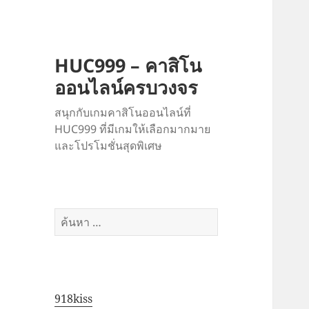
HUC999 – คาสิโน
ออนไลน์ครบวงจร
สนุกกับเกมคาสิโนออนไลน์ที่
HUC999 ที่มีเกมให้เลือกมากมาย
และโปรโมชั่นสุดพิเศษ
ค้นหา
สำหรับ:
918kiss