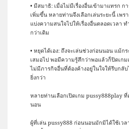
• มีสมาธิ: เมื่อไม่มีเรื่องอื่นเข้ามาแทรก 
เพิ่มขึ้น หลายท่านจึงเลือกเล่นระยะนี้ เพรา
แบ่งความสนใจไปให้เรื่องอื่นตลอดเวลา ท
กว่าเดิม
• หยุดได้เอง: ถึงจะเล่นช่วงก่อนนอน แม้กร
เสมอไป พอมีความรู้สึกว่าพอแล้วก็ปิดเกมแ
ไม่มีภารกิจอื่นที่ต้องค้างอยู่ในใจให้รีบก
ยิ่งกว่า
หลายท่านเลือกเปิดเกม pussy888play ที่ค
นอน
ผู้ที่เล่น pussy888 ก่อนนอนมักมิได้ใช้เ