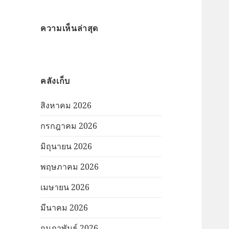
ความเห็นล่าสุด
คลังเก็บ
สิงหาคม 2026
กรกฎาคม 2026
มิถุนายน 2026
พฤษภาคม 2026
เมษายน 2026
มีนาคม 2026
กุมภาพันธ์ 2026