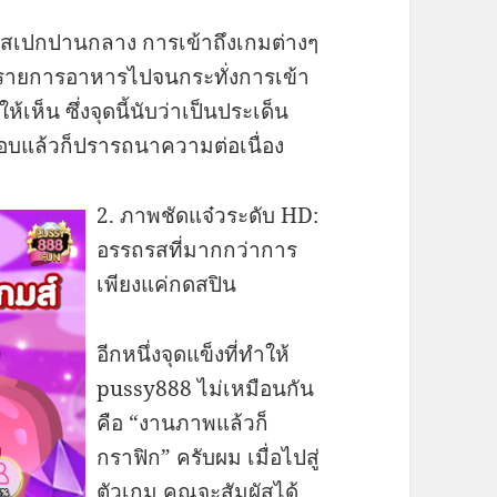
ุ่นสเปกปานกลาง การเข้าถึงเกมต่างๆ
ารายการอาหารไปจนกระทั่งการเข้า
้เห็น ซึ่งจุดนี้นับว่าเป็นประเด็น
รอบแล้วก็ปรารถนาความต่อเนื่อง
2. ภาพชัดแจ๋วระดับ HD:
อรรถรสที่มากกว่าการ
เพียงแค่กดสปิน
อีกหนึ่งจุดแข็งที่ทำให้
pussy888 ไม่เหมือนกัน
คือ “งานภาพแล้วก็
กราฟิก” ครับผม เมื่อไปสู่
ตัวเกม คุณจะสัมผัสได้