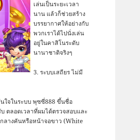
เล่นเป็นระยะเวลา
นาน แล้วก็ช่วยสร้าง
บรรยากาศให้อย่างกับ
พวกเราได้ไปนั่งเล่น
อยู่ในคาสิโนระดับ
นานาชาติจริงๆ
3. ระบบเสถียร ไม่มี
นใจในระบบ พุซซี่888 ขึ้นชื่อ
อรับ ตลอดเวลาที่ผมได้ตรวจสอบและ
กลางคันหรือหน้าจอขาว (White