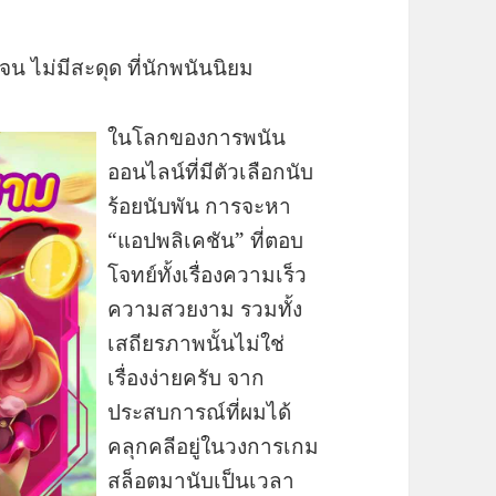
ไม่มีสะดุด ที่นักพนันนิยม
ในโลกของการพนัน
ออนไลน์ที่มีตัวเลือกนับ
ร้อยนับพัน การจะหา
“แอปพลิเคชัน” ที่ตอบ
โจทย์ทั้งเรื่องความเร็ว
ความสวยงาม รวมทั้ง
เสถียรภาพนั้นไม่ใช่
เรื่องง่ายครับ จาก
ประสบการณ์ที่ผมได้
คลุกคลีอยู่ในวงการเกม
สล็อตมานับเป็นเวลา