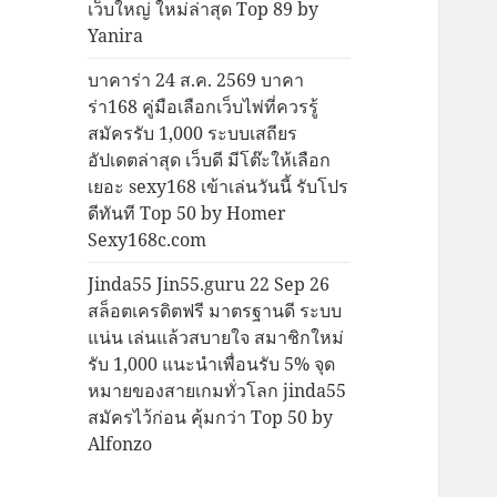
เว็บใหญ่ ใหม่ล่าสุด Top 89 by
Yanira
บาคาร่า 24 ส.ค. 2569 บาคา
ร่า168 คู่มือเลือกเว็บไพ่ที่ควรรู้
สมัครรับ 1,000 ระบบเสถียร
อัปเดตล่าสุด เว็บดี มีโต๊ะให้เลือก
เยอะ sexy168 เข้าเล่นวันนี้ รับโปร
ดีทันที Top 50 by Homer
Sexy168c.com
Jinda55 Jin55.guru 22 Sep 26
สล็อตเครดิตฟรี มาตรฐานดี ระบบ
แน่น เล่นแล้วสบายใจ สมาชิกใหม่
รับ 1,000 แนะนำเพื่อนรับ 5% จุด
หมายของสายเกมทั่วโลก jinda55
สมัครไว้ก่อน คุ้มกว่า Top 50 by
Alfonzo