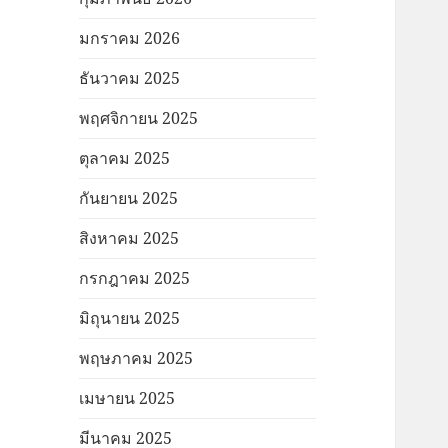
มกราคม 2026
ธันวาคม 2025
พฤศจิกายน 2025
ตุลาคม 2025
กันยายน 2025
สิงหาคม 2025
กรกฎาคม 2025
มิถุนายน 2025
พฤษภาคม 2025
เมษายน 2025
มีนาคม 2025