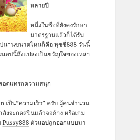
หลายปี
หนึ่งในชื่อที่ยังคงรักษา
มาตรฐานแล้วก็ได้รับ
ปนานขนาดไหนก็คือ พุซซี่888 วันนี้
รแอปนี้ถึงแปลงเป็นขวัญใจของเหล่า
ไม่สอดแทรกความสนุก
n เป็น”ความเร็ว” ครับ ผู้คนจำนวน
กำลังจะกดสปินแล้วจอค้าง หรือเกม
บ
Pussy888
ตัวแอปถูกออกแบบมา