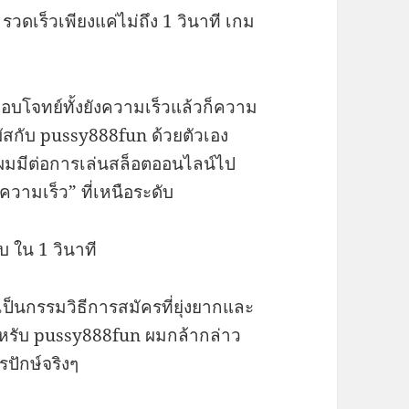
วดเร็วเพียงแค่ไม่ถึง 1 วินาที เกม
บโจทย์ทั้งยังความเร็วแล้วก็ความ
ผัสกับ pussy888fun ด้วยตัวเอง
ผมมีต่อการเล่นสล็อตออนไลน์ไป
“ความเร็ว” ที่เหนือระดับ
๊บ ใน 1 วินาที
ป็นกรรมวิธีการสมัครที่ยุ่งยากและ
หรับ pussy888fun ผมกล้ากล่าว
ปักษ์จริงๆ