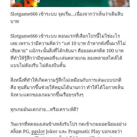
Slotgame666 เข้าระบบ จุดเริ่ม…เนื่องจากว่าเห็นว่าเติมสิบ
บาท
Slotgame666 เข้าระบบ ตอนแรกที่เลือกโปรนี้ไม่ใช่อะไร
เลย เพราะว่ามีความคิดว่า “แค่ 10 บาท ถ้าหากพังขึ้นมาก็ไม่
เสียดาย” แม้กระนั้นสิ่งที่ได้กลับมา คือยอดเครดิต 100 บาท
ที่ทำให้รู้สึกว่ามีทุนพอที่จะเล่นหลายเกม ลองหลายสไตล์ได้
แบบไม่ต้องรีบ ไม่ต้องบีบคั้น
สิ่งหนึ่งที่ทำให้เกิดความรู้สึกไม่เหมือนกับการเล่นแบบปกติ
คือ ทุนที่มากขึ้นช่วยให้หมุนได้นานกว่า ทำให้ได้โอกาสเห็น
จังหวะแตกของเกมมากขึ้นเรื่อยๆจริงๆ
ทุกเกมมันแตกง่าย…หรือเคราะห์ดี?
วันแรกที่ทดลองเล่นข้างหลังรับโปร กดเข้าเกมยอดนิยมอย่าง
สล็อต PG,
pgslot
Joker และ Pragmatic Play บอกเลยว่า