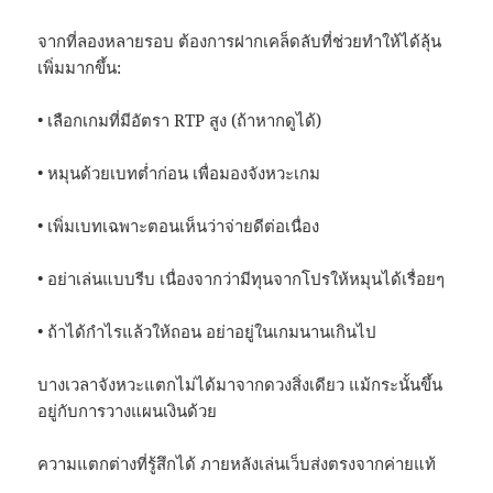
จากที่ลองหลายรอบ ต้องการฝากเคล็ดลับที่ช่วยทำให้ได้ลุ้น
เพิ่มมากขึ้น:
• เลือกเกมที่มีอัตรา RTP สูง (ถ้าหากดูได้)
• หมุนด้วยเบทต่ำก่อน เพื่อมองจังหวะเกม
• เพิ่มเบทเฉพาะตอนเห็นว่าจ่ายดีต่อเนื่อง
• อย่าเล่นแบบรีบ เนื่องจากว่ามีทุนจากโปรให้หมุนได้เรื่อยๆ
• ถ้าได้กำไรแล้วให้ถอน อย่าอยู่ในเกมนานเกินไป
บางเวลาจังหวะแตกไม่ได้มาจากดวงสิ่งเดียว แม้กระนั้นขึ้น
อยู่กับการวางแผนเงินด้วย
ความแตกต่างที่รู้สึกได้ ภายหลังเล่นเว็บส่งตรงจากค่ายแท้