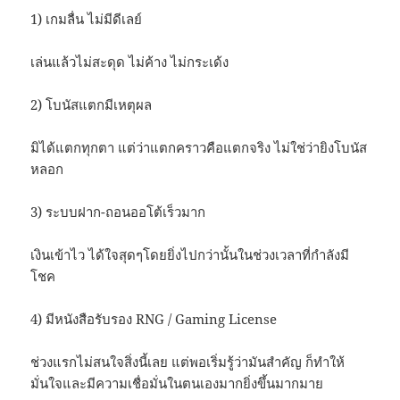
1) เกมลื่น ไม่มีดีเลย์
เล่นแล้วไม่สะดุด ไม่ค้าง ไม่กระเด้ง
2) โบนัสแตกมีเหตุผล
มิได้แตกทุกตา แต่ว่าแตกคราวคือแตกจริง ไม่ใช่ว่ายิงโบนัส
หลอก
3) ระบบฝาก-ถอนออโต้เร็วมาก
เงินเข้าไว ได้ใจสุดๆโดยยิ่งไปกว่านั้นในช่วงเวลาที่กำลังมี
โชค
4) มีหนังสือรับรอง RNG / Gaming License
ช่วงแรกไม่สนใจสิ่งนี้เลย แต่พอเริ่มรู้ว่ามันสำคัญ ก็ทำให้
มั่นใจและมีความเชื่อมั่นในตนเองมากยิ่งขึ้นมากมาย