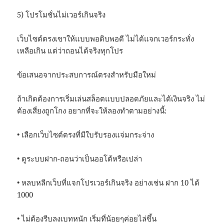
5) โปรโมชั่นไม่เวอร์เกินจริง
เว็บไซต์ตรงเขาให้แบบพอดิบพอดี ไม่ได้แจกเวอร์กระทั่ง
เหลือเกิน แต่ว่าถอนได้จริงทุกโปร
ข้อเสนอจากประสบการณ์ตรงสำหรับมือใหม่
ถ้าเกิดต้องการเริ่มเล่นสล็อตแบบปลอดภัยและได้เงินจริง ไม่
ต้องเสี่ยงถูกโกง อยากที่จะให้ลองทำตามอย่างนี้:
• เลือกเว็บไซต์ตรงที่มีใบรับรองแจ่มกระจ่าง
• ดูระบบฝาก-ถอนว่าเป็นออโต้หรือเปล่า
• หลบหลีกเว็บที่แจกโปรเวอร์เกินจริง อย่างเช่น ฝาก 10 ได้
1000
• ไม่ต้องรีบลงเบทหนัก เริ่มที่น้อยๆค่อยไล่ขึ้น