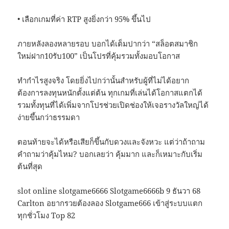
• เลือกเกมที่ค่า RTP สูงยิ่งกว่า 95% ขึ้นไป
ภายหลังลองหลายรอบ บอกได้เต็มปากว่า “สล็อตสมาชิก
ใหม่ฝาก10รับ100” เป็นโปรที่คุ้มรวมทั้งมอบโอกาส
ทำกำไรสูงจริง โดยยิ่งไปกว่านั้นสำหรับผู้ที่ไม่ได้อยาก
ต้องการลงทุนหนักตั้งแต่ต้น ทุกเกมที่เล่นได้โอกาสแตกได้
รวมทั้งทุนที่ได้เพิ่มจากโปรช่วยเปิดช่องให้เจอรางวัลใหญ่ได้
ง่ายขึ้นกว่าธรรมดา
ตอนท้ายจะได้หรือเสียก็ขึ้นกับดวงและจังหวะ แต่ว่าถ้าถาม
คำถามว่าคุ้มไหม? บอกเลยว่า คุ้มมาก และก็เหมาะกับเริ่ม
ต้นที่สุด
slot online slotgame6666 Slotgame6666b 9 ธันวา 68
Carlton อยากรวยต้องลอง Slotgame666 เข้าสู่ระบบแตก
ทุกชั่วโมง Top 82