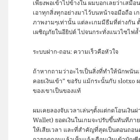
เพียงพอเข้าไปข้างใน ผมบอกเลยว่าเสมือน
เอาทุกสิ่งทุกอย่างมาไว้บนหน้าจอมือถือ เก
ภาพงามๆเท่านั้น แต่ละเกมมีธีมที่ต่างกั
เผชิญภัยในอียิปต์ ไปจนกระทั่งแนวไซไฟล้
ระบบฝาก-ถอน: ความเร็วคือหัวใจ
ถ้าหากถามว่าอะไรเป็นสิ่งที่ทำให้นักพนัน
คอยเงินเข้า” ขอรับ แม้กระนั้นกับ slotx
ของเขาเป็นของแท้
ผมเคยลองจับเวลาเล่นๆตั้งแต่กดโอนเงินผ
Wallet) ยอดเงินในเกมจะปรับขึ้นทันทีภายใน
ให้เสียเวลา และที่สำคัญที่สุดเป็นตอนถอ
การกดถอนแล้วเห็นแจ้งเตือนเงินเข้าบัญช