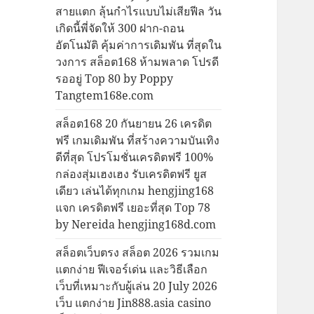
สายแตก ลุ้นกำไรแบบไม่เสียฟีล วัน
เกิดนี้พี่จัดให้ 300 ฝาก-ถอน
อัตโนมัติ คุ้มค่าการเดิมพัน ที่สุดใน
วงการ สล็อต168 ห้ามพลาด โปรดี
รออยู่ Top 80 by Poppy
Tangtem168e.com
สล็อต168 20 กันยายน 26 เครดิต
ฟรี เกมเดิมพัน ที่สร้างความบันเทิง
ดีที่สุด โปรโมชั่นเครดิตฟรี 100%
กล่องสุ่มเฮงเฮง รับเครดิตฟรี ยูส
เดียว เล่นได้ทุกเกม hengjing168
แจก เครดิตฟรี เยอะที่สุด Top 78
by Nereida hengjing168d.com
สล็อตเว็บตรง สล็อต 2026 รวมเกม
แตกง่าย ฟีเจอร์เด่น และวิธีเลือก
เว็บที่เหมาะกับผู้เล่น 20 July 2026
เว็บ แตกง่าย Jin888.asia casino