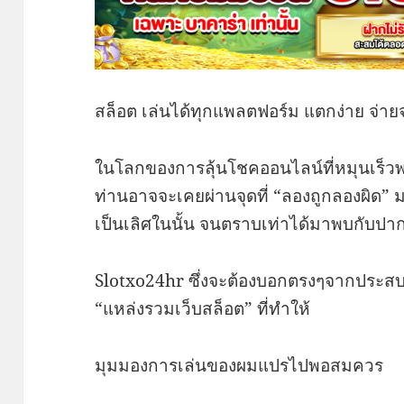
สล็อต เล่นได้ทุกแพลตฟอร์ม แตกง่าย จ่ายจ
ในโลกของการลุ้นโชคออนไลน์ที่หมุนเร็วพ
ท่านอาจจะเคยผ่านจุดที่ “ลองถูกลองผิด” ม
เป็นเลิศในนั้น จนตราบเท่าได้มาพบกับปา
Slotxo24hr ซึ่งจะต้องบอกตรงๆจากประสบกา
“แหล่งรวมเว็บสล็อต” ที่ทำให้
มุมมองการเล่นของผมแปรไปพอสมควร