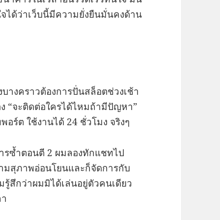
ได้ว่าเว็บนี้มีความยั่งยืนมั่นคงด้าน
งบางคราวต้องการปั่นสล็อตช่วงเช้า
อง “จะติดต่อใครได้ไหมถ้ามีปัญหา”
พอร์ต ใช้งานได้ 24 ชั่วโมง จริงๆ
ยการซ้ำตอนตี 2 ผมลองทักแชทไป
ความสุภาพอ่อนโยนและก็จัดการกับ
ู้สึกว่าผมมิได้เล่นอยู่ตัวคนเดียว
ลา