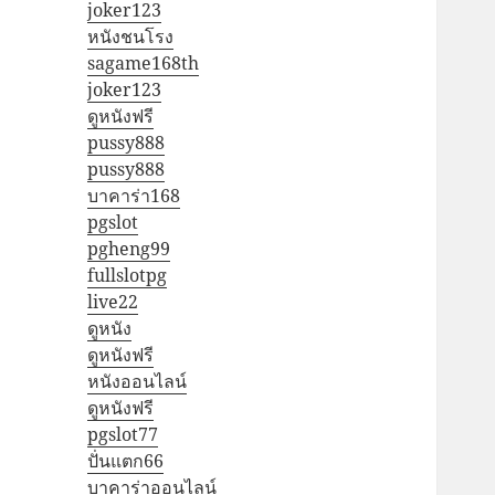
joker123
หนังชนโรง
sagame168th
joker123
ดูหนังฟรี
pussy888
pussy888
บาคาร่า168
pgslot
pgheng99
fullslotpg
live22
ดูหนัง
ดูหนังฟรี
หนังออนไลน์
ดูหนังฟรี
pgslot77
ปั่นแตก66
บาคาร่าออนไลน์