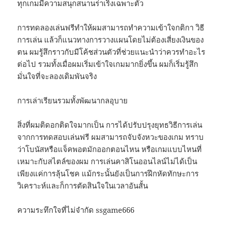
ทุกเกมมีความสนุกสนานร่าเริงเฉพาะตัว
การทดลองเล่นฟรีทำให้ผมสามารถทำความเข้าใจกติกา วิธี
การเล่น แล้วก็แนวทางการวางแผนโดยไม่ต้องเสี่ยงเงินของ
ตน ผมรู้สึกราวกับมีโค้ชส่วนตัวที่ช่วยแนะนำว่าควรทำอะไร
ต่อไป รวมทั้งเมื่อผมเริ่มเข้าใจเกมมากยิ่งขึ้น ผมก็เริ่มรู้สึก
มั่นใจที่จะลองเดิมพันจริง
การเล่าเรียนรวมทั้งพัฒนากลอุบาย
สิ่งที่ผมติดอกติดใจมากเป็น การได้ปรับปรุงยุทธวิธีการเล่น
จากการทดสอบเล่นฟรี ผมสามารถจับจังหวะของเกม ทราบ
ว่าโบนัสหรือแจ็คพอตมักออกตอนไหน หรือเกมแบบไหนที่
เหมาะกับสไตล์ของผม การเล่นคาสิโนออนไลน์ไม่ได้เป็น
เพียงแค่การลุ้นโชค แม้กระนั้นยังเป็นการฝึกหัดทักษะการ
วิเคราะห์และก็การตัดสินใจในเวลาอันสั้น
ความระทึกใจที่ไม่จำกัด ssgame666