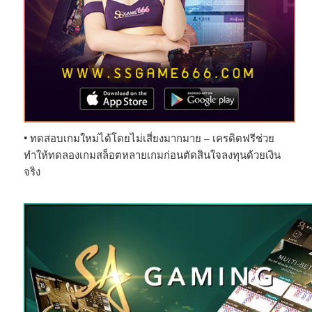
• ทดสอบเกมใหม่ได้โดยไม่เสี่ยงมากมาย – เครดิตฟรีช่วย
ทำให้ทดลองเกมสล็อตหลายเกมก่อนตัดสินใจลงทุนด้วยเงิน
จริง