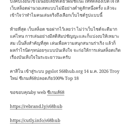
บังคับเงื่อนไขไม่น้อยเลยทีเดียวผมชี้แนะให้ทดลองเปิดใจให้
เว็บสล็อตผ่านวอเลทแบบไม่มีอย่างต่ำดูสักหนึ่งครั้ง แล้วจะ
เข้าใจว่าทำไมคนเล่นจริงถึงเลือกเว็บไซต์รูปแบบนี้
ท้ายที่สุด เว็บสล็อต ขอฝากไว้เลยว่า ไม่ว่าเว็บไซต์จะดีมาก
แค่ไหน การเล่นอย่างมีสติสัมปชัญญะและก็แบ่งงบให้เหมาะ
สม เป็นสิ่งสำคัญที่สุด เล่นเพื่อความสนุกสนานร่าเริง แล้วก็
ผลกำไรนิดๆหน่อยๆแบบบันเทิงใจ จะก่อให้การเล่นสล็อตเกิด
เรื่องบันเทิงใจในระยะยาวนะครับ
คาสิโน เข้าสู่ระบบ pgslot S68hub.org 14 ม.ค. 2026 Troy
ใหม่ ซีเกมส์68ปลอดภัย100% Top 18
ขอขอบคุณby web
ซีเกมส์68
https://rebrand.ly/s68hub
https://cutly.info/s68hub