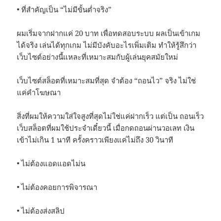
• ที่สำคัญเป็น “ไม่มีขั้นต่ำจริง”
ผมเริ่มจากฝากแค่ 20 บาท เพื่อทดสอบระบบ ผลเป็นเข้าเกม
ได้จริง เล่นได้ทุกเกม ไม่มีบังคับอะไรเพิ่มเติม ทำให้รู้สึกว่า
เว็บไซต์อย่างนี้แหละที่เหมาะสมกับผู้เล่นยุคสมัยใหม่
เว็บไซต์สล็อตที่เหมาะสมที่สุด จำต้อง “ถอนไว” จริง ไม่ใช่
แค่คำโฆษณา
สิ่งที่ผมให้ความใส่ใจสูงที่สุดไม่ใช่แค่ฝากเร็ว แต่เป็น ถอนเร็ว
เว็บสล็อตที่ผมใช้ประจำเดี๋ยวนี้ เมื่อกดถอนผ่านวอเลท เงิน
เข้าไม่เกิน 1 นาที ครั้งคราวเพียงแค่ไม่ถึง 30 วินาที
• ไม่ต้องแอดแอดไม่น
• ไม่ต้องคอยการพิจารณา
• ไม่ต้องส่งสลิป