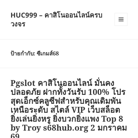
HUC999 – คาสิโนออนไลน์ครบ
วงจร
เมนู
และวิด
เจ็ต
ป้ายกำกับ:
ซีเกมส์68
Pgslot คาสิโนออนไลน์ มั่นคง
ปลอดภัย ฝากทั้งวันรับ 100% โปร
สุดเอ็กซ์คลูซีฟสำหรับคุณเดิมพัน
เหนือระดับ สไตล์ VIP เว็บสล็อต
ยิ่งเล่นยิ่งหรู ยิ่งบวกยิ่งแพง Top 8
by Troy s68hub.org 2 มกราคม
69