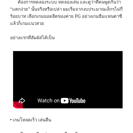
ต้องการทดลองระบบ ทดลองเล่น และดูว่าที่คนพูดกันว่า
“แตกง่าย” นั้นจริงหรือเปล่า ผมเริ่มจากงบประมาณเล็กๆไม่กี่
ร้อยบาท เลือกเกมยอดฮิตของค่าย PG อย่างเกมธีมแฟนตาซี
แล้วก็เกมแนวสวย
อย่างแรกที่สัมผัสได้เป็น
• เกมโหลดเร็ว เล่นลื่น