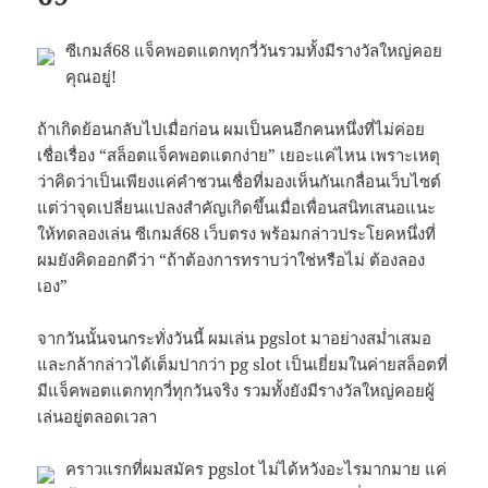
ซีเกมส์68 แจ็คพอตแตกทุกวี่วันรวมทั้งมีรางวัลใหญ่คอย
คุณอยู่!
ถ้าเกิดย้อนกลับไปเมื่อก่อน ผมเป็นคนอีกคนหนึ่งที่ไม่ค่อย
เชื่อเรื่อง “สล็อตแจ็คพอตแตกง่าย” เยอะแค่ไหน เพราะเหตุ
ว่าคิดว่าเป็นเพียงแค่คำชวนเชื่อที่มองเห็นกันเกลื่อนเว็บไซต์
แต่ว่าจุดเปลี่ยนแปลงสำคัญเกิดขึ้นเมื่อเพื่อนสนิทเสนอแนะ
ให้ทดลองเล่น ซีเกมส์68 เว็บตรง พร้อมกล่าวประโยคหนึ่งที่
ผมยังคิดออกดีว่า “ถ้าต้องการทราบว่าใช่หรือไม่ ต้องลอง
เอง”
จากวันนั้นจนกระทั่งวันนี้ ผมเล่น pgslot มาอย่างสม่ำเสมอ
และกล้ากล่าวได้เต็มปากว่า pg slot เป็นเยี่ยมในค่ายสล็อตที่
มีแจ็คพอตแตกทุกวี่ทุกวันจริง รวมทั้งยังมีรางวัลใหญ่คอยผู้
เล่นอยู่ตลอดเวลา
คราวแรกที่ผมสมัคร pgslot ไม่ได้หวังอะไรมากมาย แค่