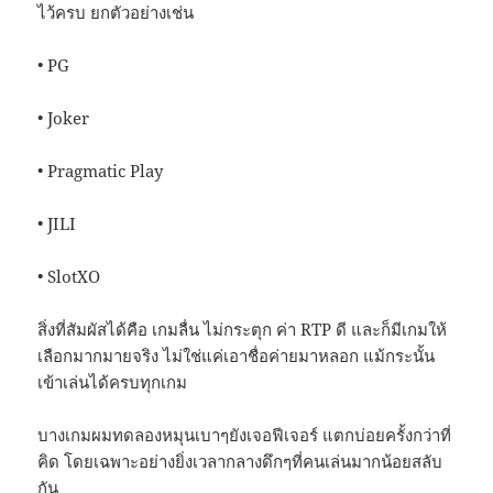
ไว้ครบ ยกตัวอย่างเช่น
• PG
• Joker
• Pragmatic Play
• JILI
• SlotXO
สิ่งที่สัมผัสได้คือ เกมลื่น ไม่กระตุก ค่า RTP ดี และก็มีเกมให้
เลือกมากมายจริง ไม่ใช่แค่เอาชื่อค่ายมาหลอก แม้กระนั้น
เข้าเล่นได้ครบทุกเกม
บางเกมผมทดลองหมุนเบาๆยังเจอฟีเจอร์ แตกบ่อยครั้งกว่าที่
คิด โดยเฉพาะอย่างยิ่งเวลากลางดึกๆที่คนเล่นมากน้อยสลับ
กัน