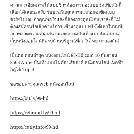
ความละเอียดภาพได้แบบชิวๆต้องการมองแบบชัดเพียงใดก็
เลือกได้เลยนะครับ รับประกันทุกความแหลมคมชัดแบบ
ชัวร์ๆไปเลย ถ้าคุณพอใจและก็ต้องการดูหนังกับเราล่ะก็ ไม่
ต้องสมัครหรือเสียค่าบริการ เข้ามาดูแบบฟรีๆได้เลยในทันที!
อย่าพลาดความสนุกสนานและความบันเทิงแบบจัดเต็มบน
เว็บหนังออนไลน์ที่ครบถ้วนบริบูรณ์ที่สุดในไทย มาลองกัน!
เป็นต่อ ตอนล่าสุด หนังออนไลน์ 88-Hd.com 10 กันยายน
2568 Anne บันเทิงแบบไม่ต้องเสียตังค์ หนังออนไลน์ เน็ตช้า
ก็ดูได้ Top 4
ขอขอบพระคุณweb
หนังออนไลน์
https://bit.ly/99-hd
https://rebrand.ly/99-hd
https://cutly.info/99-hd