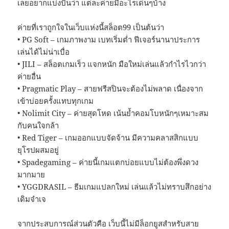
เลยอยากแบ่งปันว่า แต่ละค่ายมีอะไรเด่นๆบ้าง
ค่ายที่เราถูกใจในเว็บแห่งนี้สล็อต99 เป็นต้นว่า
• PG Soft – เกมภาพงาม เบทเริ่มต่ำ ฟีเจอร์นานาประการ
เล่นได้ไม่น่าเบื่อ
• JILI – สล็อตเกมเร็ว แจกหนัก มือใหม่เล่นแล้วกำไรไวกว่า
ค่ายอื่น
• Pragmatic Play – สายฟรีสปินจะต้องไม่พลาด เนื่องจาก
เข้าบ่อยครั้งแทบทุกเกม
• Nolimit City – ค่ายสุดโหด เน้นย้ำคอมโบหนักๆเหมาะสม
กับคนใจกล้า
• Red Tiger – เกมออกแบบจัดจ้าน มีความคลาสสิกแบบ
ยุโรปผสมอยู่
• Spadegaming – ค่ายนี้เกมแตกบ่อยแบบไม่ต้องพึ่งดวง
มากมาย
• YGGDRASIL – ธีมเกมแปลกใหม่ เล่นแล้วไม่ทราบสึกอย่าง
เดิมจำเจ
จากประสบการณ์ส่วนตัวคือ เว็บนี้ไม่มีล็อกยูสสำหรับสาย