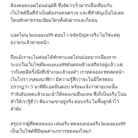
ต้องคอยแอดไม่นอนุมัติ ซึ่งจัดว่าเร็วมากเมื่อเทียบกับ
เว็บไซต์อื่นที่จำเป็นต้องรอคนตรวจ และที่สำคัญเป็นไม่เคย
โดนหักค่าธรรมเนียมใดๆทั้งยังฝากและก็ถอน
แอดไม่น bonanza99 ตอบไว ขจัดปัญหาจริง ไม่ใช่แค่คุ
ยงามๆแล้วหายหน้า
ถึงแม้เราจะไม่ค่อยได้ทักหาแอดไม่นบ่อยมากเนื่องจาก
ระบบในเว็บไซต์bonanza99มันค่อนข้างเสถียรอยู่แล้ว แต่
ว่าก็เคยมีครั้งนึงที่เข้าเกมแล้วจอดำ เราทดลองแชทสดหน้า
เว็บไปราวๆสองนาฬิกา มีความรู้สึกว่าจะไม่มีใครตอบ
ปรากฏว่า 5 นาทีมีแอดมินตอบ พร้อมแจ้งว่าค่ายเกมนั้น
กำลังอัปเดตแล้วแนะนำให้ลองเกมอื่นแทน ซึ่งก็เป็นจริง โน่น
ทำให้เรารู้ดีว่า ทีมงานเขาอยู่จริง ตอบจริง ไม่ทิ้งลูกค้าไว้
ลำพัง
สรุปจากผู้ที่ทดลองเอง เล่นจริง ทดลองถอนจริง bonanza99
เป็นเว็บไซต์ที่มีคุณค่าแก่การทดลองไหม?