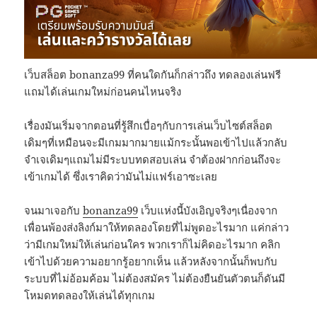
เว็บสล็อต bonanza99 ที่คนใดกันก็กล่าวถึง ทดลองเล่นฟรี
แถมได้เล่นเกมใหม่ก่อนคนไหนจริง
เรื่องมันเริ่มจากตอนที่รู้สึกเบื่อๆกับการเล่นเว็บไซต์สล็อต
เดิมๆที่เหมือนจะมีเกมมากมายแม้กระนั้นพอเข้าไปแล้วกลับ
จำเจเดิมๆแถมไม่มีระบบทดสอบเล่น จำต้องฝากก่อนถึงจะ
เข้าเกมได้ ซึ่งเราคิดว่ามันไม่แฟร์เอาซะเลย
จนมาเจอกับ
bonanza99
เว็บแห่งนี้บังเอิญจริงๆเนื่องจาก
เพื่อนพ้องส่งลิงก์มาให้ทดลองโดยที่ไม่พูดอะไรมาก แค่กล่าว
ว่ามีเกมใหม่ให้เล่นก่อนใคร พวกเราก็ไม่คิดอะไรมาก คลิก
เข้าไปด้วยความอยากรู้อยากเห็น แล้วหลังจากนั้นก็พบกับ
ระบบที่ไม่อ้อมค้อม ไม่ต้องสมัคร ไม่ต้องยืนยันตัวตนก็ดันมี
โหมดทดลองให้เล่นได้ทุกเกม