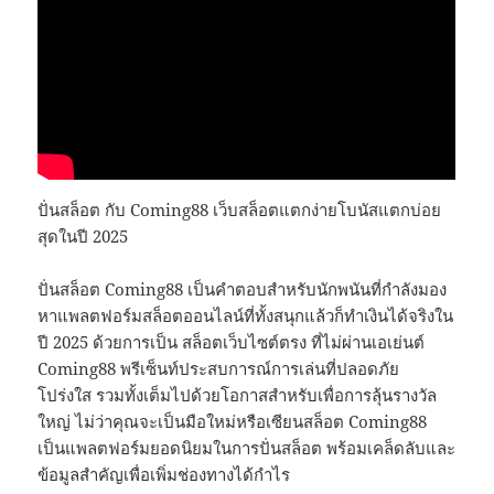
ปั่นสล็อต กับ Coming88 เว็บสล็อตแตกง่ายโบนัสแตกบ่อย
สุดในปี 2025
ปั่นสล็อต Coming88 เป็นคำตอบสำหรับนักพนันที่กำลังมอง
หาแพลตฟอร์มสล็อตออนไลน์ที่ทั้งสนุกแล้วก็ทำเงินได้จริงใน
ปี 2025 ด้วยการเป็น สล็อตเว็บไซต์ตรง ที่ไม่ผ่านเอเย่นต์
Coming88 พรีเซ็นท์ประสบการณ์การเล่นที่ปลอดภัย
โปร่งใส รวมทั้งเต็มไปด้วยโอกาสสำหรับเพื่อการลุ้นรางวัล
ใหญ่ ไม่ว่าคุณจะเป็นมือใหม่หรือเซียนสล็อต Coming88
เป็นแพลตฟอร์มยอดนิยมในการปั่นสล็อต พร้อมเคล็ดลับและ
ข้อมูลสำคัญเพื่อเพิ่มช่องทางได้กำไร