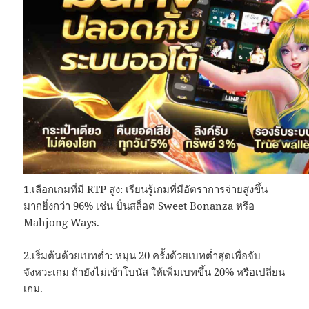
1.เลือกเกมที่มี RTP สูง: เรียนรู้เกมที่มีอัตราการจ่ายสูงขึ้น
มากยิ่งกว่า 96% เช่น ปั่นสล็อต Sweet Bonanza หรือ
Mahjong Ways.
2.เริ่มต้นด้วยเบทต่ำ: หมุน 20 ครั้งด้วยเบทต่ำสุดเพื่อจับ
จังหวะเกม ถ้ายังไม่เข้าโบนัส ให้เพิ่มเบทขึ้น 20% หรือเปลี่ยน
เกม.