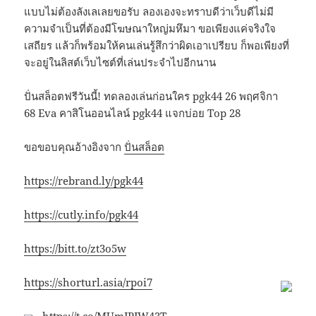
แบบไม่ต้องลังเลเลยขอรับ ลองเองจะทราบดีว่าเว็บดีไม่มี
ความจำเป็นที่ต้องมีโฆษณาใหญ่มหึมา ขอเพียงแค่จริงใจ
เสถียร แล้วก็พร้อมให้คนเล่นรู้สึกว่าผิดเอาเปรียบ ก็พอเพียงที่
จะอยู่ในลิสต์เว็บไซต์ที่เล่นประจำไปอีกนาน
ปั่นสล็อตฟรีวันนี้! ทดลองเล่นก่อนใคร pgk44 26 พฤศจิกา
68 Eva คาสิโนออนไลน์ pgk44 แจกบ่อย Top 28
ขอขอบคุณอ้างอิงจาก
ปั่นสล็อต
https://rebrand.ly/pgk44
https://cutly.info/pgk44
https://bitt.to/zt3o5w
https://shorturl.asia/rpoi7
https://t.co/MUmJPJW43T