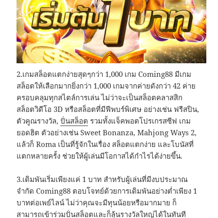
2.เกมสล็อตแตกง่ายสุดๆกว่า 1,000 เกม Coming88 มีเกม
สล็อตให้เลือกมากยิ่งกว่า 1,000 เกมจากค่ายดังกว่า 42 ค่าย
ครอบคลุมทุกสไตล์การเล่น ไม่ว่าจะเป็นสล็อตคลาสสิก
สล็อตวิดีโอ 3D หรือสล็อตที่มีฟีพบร์พิเศษ อย่างเช่น ฟรีสปิน,
ตัวคูณรางวัล,
ปั่นสล็อต
รวมทั้งแจ็คพอตโปรเกรสซีฟ เกม
ยอดฮิต ตัวอย่างเช่น Sweet Bonanza, Mahjong Ways 2,
แล้วก็ Roma เป็นที่รู้จักในเรื่อง สล็อตแตกง่าย และโบนัสที่
แตกหลายครั้ง ช่วยให้ผู้เล่นมีโอกาสได้กำไรได้ง่ายขึ้น.
3.เดิมพันเริ่มเพียงแค่ 1 บาท สำหรับผู้เล่นที่มีงบประมาณ
จำกัด Coming88 ตอบโจทย์ด้วยการเดิมพันอย่างต่ำเพียง 1
บาทต่อเพย์ไลน์ ไม่ว่าคุณจะมีทุนน้อยหรือมากมาย ก็
สามารถเข้าร่วมปั่นสล็อตและก็ลุ้นรางวัลใหญ่ได้ในทันที