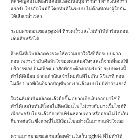
ที่สำคัญคือไม่ต้องรอคอยแอดมินอนุมัว่ากล่าว ฝากเงินคราว
แรกรับโปรอัตโนมัติโดยทันทีในระบบ ไม่ต้องทักหาผู้ใดกัน
ให้เสียเวล่ำเวลา
ระบบฝากถอนของ pgk44 ที่รวดเร็วและไม่ทำให้หัวร้อนตอน
เล่นเสียหรือได้
สิ่งหนึ่งที่เว็บสล็อตควรจะให้ความเอาใจใส่ก็คือระบบฝาก
ถอน เพราะว่ามันคือหัวใจของคนเล่นจริงๆและก็จากที่ลองใช้
บริการของ ปั่นสล็อต มาสักพักจะต้องยอมรับว่า ระบบตรงนี้
ทำได้ดีเยี่ยม ฝากแล้วเงินเข้าโดยทันทีไม่เกิน 5 วินาที ถอน
ไม่ถึง 1 นาทีเงินก็ฝากบัญชีพวกเราแล้วแบบไม่มีคำว่าแฮงค์
ในวันที่เล่นปั่นสล็อตแล้วมือขึ้น อยากเบิกเงินออกมาใช้ ก็
ทำได้เลยในทันทีโดยไม่ติดเงื่อนไข ไม่ราวกับบางเว็บไซต์ที่
เพียงพอรับโปรแล้วต้องทำเทิร์นหลายเท่า หรือถอนไม่ได้เกิน
กี่บาทต่อวัน ซึ่งตรงนี้ไม่มีเงื่อนไขอย่างนั้นมากวนหัวใจเลย
ความมากมายของเกมสล็อตด้านในเว็บ pgk44 ที่ไม่ทำให้