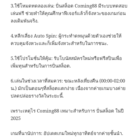
3.ใช้โหมดทดลองเล่น: ปั่นสล็อต Coming88 มีระบบทดสอบ
เล่นฟรี ช่วยทำให้คุณศึกษาฟีเจอร์แล้วก็จังหวะของเกมก่อน
ลงเดิมพันจริง.
4.หลีกเลี่ยง Auto Spin: ผู้กระทำดหมุนด้วยตัวเองช่วยให้
ควบคุมจังหวะและก็เพิ่มจังหวะสำหรับในการชนะ.
5.ใช้โปรโมชั่นให้คุ้ม: รับโบนัสสมัครใหม่หรือฟรีสปินเพื่อ
เพิ่มทุนสำหรับในการปั่นสล็อต.
6.เล่นในช่วงเวลาที่สมควร: ขณะหลังเที่ยงคืน (00:00-02:00
น.) มักเป็นตอนๆที่สล็อตแตกง่าย เนื่องจากค่ายเกมบางค่าย
ปลดปล่อยรางวัลในระยะนี้.
เพราะเหตุไร Coming88 เหมาะสำหรับการ ปั่นสล็อต ในปี
2025
เกมที่นานัปการ: อัปเดตเกมใหม่ทุกอาทิตย์จากค่ายชั้นนำ.