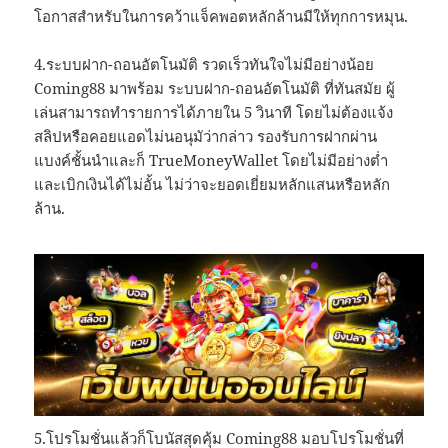
โอกาสสำหรับในการคว้าแจ็คพอตหลักล้านมีให้ทุกการหมุน.
4.ระบบฝาก-ถอนอัตโนมัติ รวดเร็วทันใจไม่มีอย่างน้อย
Coming88 มาพร้อม ระบบฝาก-ถอนอัตโนมัติ ที่ทันสมัย ผู้
เล่นสามารถทำรายการได้ภายใน 5 วินาที โดยไม่ต้องแจ้ง
สลิปหรือคอยแอดไม่นอนุมัว่ากล่าว รองรับการฝากผ่าน
แบงค์ชั้นนำและก็ TrueMoneyWallet โดยไม่มีอย่างต่ำ
และเบิกเงินได้ไม่อั้น ไม่ว่าจะยอดเยี่ยมหลักแสนหรือหลัก
ล้าน.
5.โปรโมชั่นแล้วก็โบนัสสุดคุ้ม Coming88 มอบโปรโมชั่นที่