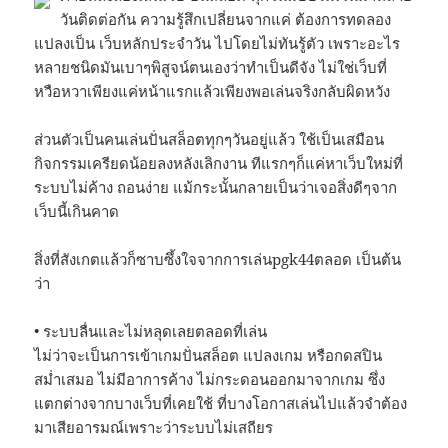
วันติดต่อกัน ความรู้สึกเปลี่ยนจากแค่ ต้องการทดลอง
แปลงเป็น เว็บหลักประจำวัน ไปโดยไม่ทันรู้ตัว เพราะอะไร
หลายชนิดมันเบาๆพิสูจน์ตนเองว่าทำเป็นดีจัง ไม่ใช่เว็บที่
หวือหวาเพียงแค่หน้าแรกแล้วเพียงพอเล่นจริงกลับผิดหวัง
ส่วนตัวเป็นคนเล่นปั่นสล็อตทุกๆวันอยู่แล้ว ใช้เป็นเสมือน
กิจกรรมเครียดน้อยลงหลังเลิกงาน ทีแรกๆก็แค่หาเว็บใหม่ที่
ระบบไม่ค้าง ถอนง่าย แม้กระนั้นกลายเป็นว่าเจอสิ่งดีๆจาก
เว็บนี้เกินคาด
สิ่งที่สังเกตแล้วก็ซาบซึ้งใจจากการเล่นpgk44ตลอด เป็นต้น
ว่า
• ระบบลื่นและไม่หลุดเลยตลอดที่เล่น
ไม่ว่าจะเป็นการเข้าเกมปั่นสล็อต แปลงเกม หรือกดสปิน
สม่ำเสมอ ไม่มีอาการค้าง ไม่กระดอนออกมาจากเกม ซึ่ง
แตกต่างจากบางเว็บที่เคยใช้ ที่บางโอกาสเล่นไปแล้วจำต้อง
มาเสียอารมณ์เพราะว่าระบบไม่เสถียร