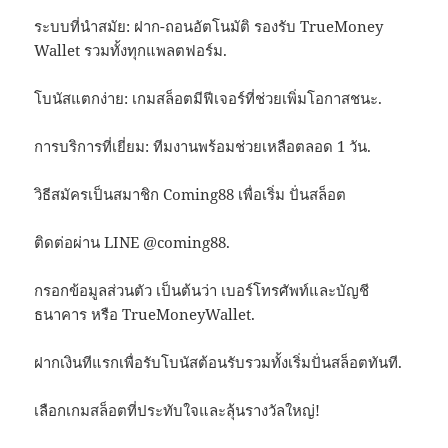
ระบบที่นำสมัย: ฝาก-ถอนอัตโนมัติ รองรับ TrueMoney
Wallet รวมทั้งทุกแพลตฟอร์ม.
โบนัสแตกง่าย: เกมสล็อตมีฟีเจอร์ที่ช่วยเพิ่มโอกาสชนะ.
การบริการที่เยี่ยม: ทีมงานพร้อมช่วยเหลือตลอด 1 วัน.
วิธีสมัครเป็นสมาชิก Coming88 เพื่อเริ่ม ปั่นสล็อต
ติดต่อผ่าน LINE @coming88.
กรอกข้อมูลส่วนตัว เป็นต้นว่า เบอร์โทรศัพท์และบัญชี
ธนาคาร หรือ TrueMoneyWallet.
ฝากเงินทีแรกเพื่อรับโบนัสต้อนรับรวมทั้งเริ่มปั่นสล็อตทันที.
เลือกเกมสล็อตที่ประทับใจและลุ้นรางวัลใหญ่!