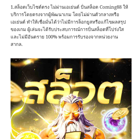
1.สล็อตเว็บไซต์ตรง ไม่ผ่านเอเย่นต์ ปั่นสล็อต Coming88 ให้
บริการโดยตรงจากผู้พัฒนาเกม โดยไม่ผ่านตัวกลางหรือ
เอเย่นต์ ทำให้เชื่อมั่นได้ว่าไม่มีการล็อกยูสหรือแก้ไขผลสรุป
ของเกม ผู้เล่นจะได้รับประสบการณ์การปั่นสล็อตที่โปร่งใส
และไม่มีอันตราย 100% พร้อมการรับรองจากหน่วยงาน
สากล.