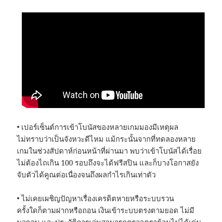
• เปอร์เซ็นต์การเข้าโบนัสของหลายเกมมองมีเหตุผล
ไม่ทราบว่าเป็นจังหวะดีไหม แม้กระนั้นจากที่ทดลองหลาย
เกมในช่วงสัปดาห์ก่อนหน้าที่ผ่านมา พบว่าเข้าโบนัสได้เรื่อย
ไม่ต้องไถเกิน 100 รอบถึงจะได้ฟรีสปิน และก็บางโอกาสยัง
จับตัวได้คูณต่อเนื่องจนถึงผลกำไรเกินเท่าตัว
• ไม่เคยเผชิญปัญหาเรื่องเครดิตหายหรือระบบรวน
ครั้งใดก็ตามฝากหรือถอน เงินเข้าระบบตรงตามยอด ไม่มี
บวกลบ และประวัติการเล่นสามารถตรวจตราย้อนไปได้เด่น