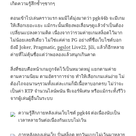
เกิดความรู้สึกซ้ำๆซากๆ
ตอนเข้าไปเล่นคราวแรก ผมมิได้มุ่งมาดว่า pgk44b จะมีเกม
ให้เลือกเยอะแยะ แม้กระนั้นเพียงพอเลื่อนๆดูแล้วจำเป็นต้อง
เปลี่ยนแปลงความคิด เนื่องจากว่ารวมค่ายเกมสล็อตไว้มาก
ไม่น้อยเลยทีเดียว ไม่ใช่แค่ค่าย PG อย่างที่ชื่อเว็บไซต์บอก
ยังมี Joker, Pragmatic,
pgslot
Live22, Jili, แล้วก็อีกหลาย
ค่ายที่ไม่คุ้นชื่อแต่ว่าพอลองแล้วสนุกเกินคาด
สิ่งที่ชอบคือหน้าเกมถูกจัดไว้เป็นหมวดหมู่ แยกตามค่าย
ตามความนิยม ตามอัตราการจ่าย ทำให้เลือกเกมเล่นง่าย ไม่
ต้องไถจอนานๆรวมทั้งแต่ละเกมก็มีเนื้อหาบอกครบ ไม่ว่าจะ
เป็นค่า RTP จำนวนไลน์พนัน ฟีเจอร์พิเศษ หรือแม้กระทั้งรีวิว
จากผู้เล่นผู้อื่นในระบบ
ความรู้สึกภายหลังเล่นเว็บไซต์ pgk44 ต่อเนื่องนับเป็น
เวลาหลายวันต่อเนื่องกันแบบไม่เว้น
ภายหลังลองเล่นเว็บ ปั่นสล็อต ทุกวันแบบไม่เว้นมาหลาย