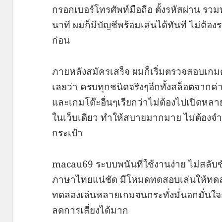
กรอกเบอร์โทรศัพท์มือถือ ตั้งรหัสผ่าน รวมท
นาที ผมก็มีบัญชีพร้อมเล่นได้ทันที ไม่ต้อ
ก่อน
ภายหลังสมัครเสร็จ ผมก็เริ่มตรวจสอบเกมต่
เลยว่า ครบทุกชนิดจริงๆอีกทั้งสล็อตจากค่
และเกมโต๊ะอื่นๆเรียกว่าไม่ต้องไปเปิดหลาย
ในเว็บเดียว ทำให้สบายมากมาย ไม่ต้องจ
กระเป๋า
macau69 ระบบพนันที่ใช้งานง่าย ไม่สลับซับ
ภาษาไทยแน่ชัด มีโหมดทดสอบเล่นให้ทดลอ
ทดลองเล่นหลายเกมจนกระทั่งมั่นอกมั่นใจก่
ลดการเสี่ยงได้มาก