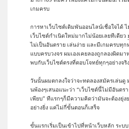
เกมครบ
การหาเว็บไซต์เดิมพันออนไลน์เชื่อใจได้ ไม่ใ
เว็บไซต์กำเนิดใหม่มากไม่น้อยเลยทีเดียว
ไม่เป็นอันตราย เล่นง่าย และมีเกมครบทุก
แบบครบวงจร ผมเองเคยลองถูกลองผิดมาหลาย
พบกับเว็บไซต์ตรงที่ตอบโจทย์ทุกๆอย่างจริ
วันนั้นผมตกลงใจว่าจะทดลองสมัครเล่นดู มา
นพ้องๆเสนอแนะว่า “เว็บไซต์นี้ไม่มีอันต
เพียบ” ทีแรกๆก็มีความคิดว่ามันจะต้องยุ่ง
อย่างยิ่ง แค่ไม่กี่ขั้นตอนก็เสร็จ
ขั้นแรกเริ่มเป็นเข้าไปที่หน้าเว็บหลัก ระ