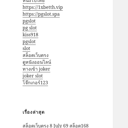
หนังโป๊ไทย
https://1xbetth.vip
https://pgslot.spa
pgslot
pg slot
kiss918
pgslot
slot
สล็อตเว็บตรง
ดูหนังออนไลน์
ทางเข้า joker
joker slot
โจ๊กเกอร์123
เรื่องล่าสุด
สล็อตเว็บตรง 8 July 69 สล็อต168