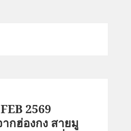
 FEB 2569
ากฮ่องกง สายมู