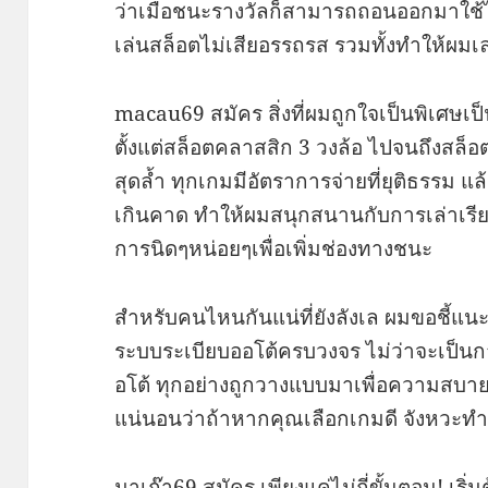
ว่าเมื่อชนะรางวัลก็สามารถถอนออกมาใช้ได
เล่นสล็อตไม่เสียอรรถรส รวมทั้งทำให้ผมเล่
macau69 สมัคร สิ่งที่ผมถูกใจเป็นพิเศ
ตั้งแต่สล็อตคลาสสิก 3 วงล้อ ไปจนถึงสล็อ
สุดล้ำ ทุกเกมมีอัตราการจ่ายที่ยุติธรรม
เกินคาด ทำให้ผมสนุกสนานกับการเล่าเรี
การนิดๆหน่อยๆเพื่อเพิ่มช่องทางชนะ
สำหรับคนไหนกันแน่ที่ยังลังเล ผมขอชี้แนะ
ระบบระเบียบออโต้ครบวงจร ไม่ว่าจะเป็นก
อโต้ ทุกอย่างถูกวางแบบมาเพื่อความสบาย 
แน่นอนว่าถ้าหากคุณเลือกเกมดี จังหวะทำเง
มาเก๊า69 สมัคร เพียงแค่ไม่กี่ขั้นตอน! เริ่ม