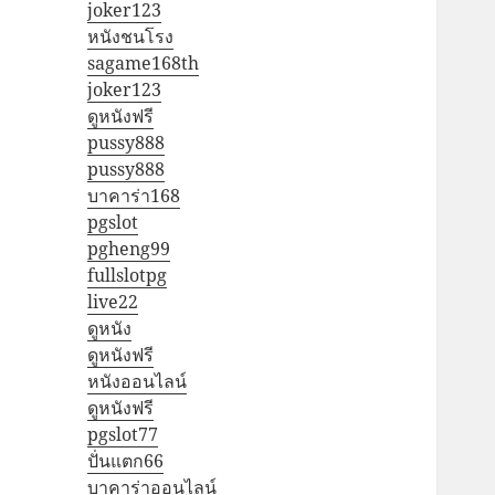
joker123
หนังชนโรง
sagame168th
joker123
ดูหนังฟรี
pussy888
pussy888
บาคาร่า168
pgslot
pgheng99
fullslotpg
live22
ดูหนัง
ดูหนังฟรี
หนังออนไลน์
ดูหนังฟรี
pgslot77
ปั่นแตก66
บาคาร่าออนไลน์