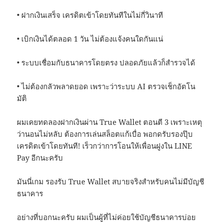
• ฝากเงินเสร็จ เครดิตเข้าโดยทันทีในไม่กี่วินาที
• เบิกเงินได้ตลอด 1 วัน ไม่ต้องแจ้งคนใดกันแน่
• ระบบเชื่อมกับธนาคารโดยตรง ปลอดภัยแล้วก็สำรวจได้
• ไม่ต้องกลัวพลาดยอด เพราะว่าระบบ AI ตรวจเช็กอัตโน
มัติ
ผมเคยทดลองฝากเงินผ่าน True Wallet ตอนตี 3 เพราะเหตุ
ว่านอนไม่หลับ ต้องการเล่นสล็อตแก้เบื่อ พอกดรับรองปุ๊บ
เครดิตเข้าโดยทันที! เร็วกว่าการโอนให้เพื่อนฝูงใน LINE
Pay อีกนะครับ
มันนี่เกม รองรับ True Wallet สบายจริงสำหรับคนไม่มีบัญชี
ธนาคาร
อย่างที่บอกนะครับ ผมเป็นผู้ที่ไม่ค่อยใช้บัญชีธนาคารบ่อย