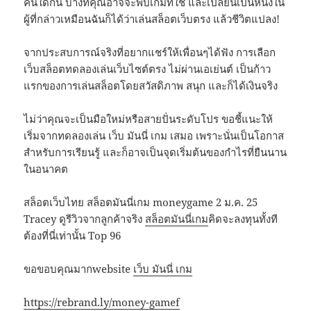
คนใดกัน บางทีคุณอาจจะพบเกมที่ใช่ และเปลี่ยนเป็นหนึ่งใน
ผู้ที่กล่าวเหมือนฉันก็ได้ว่าเล่นสล็อตเว็บตรง แล้วชีวิตแปลง!
จากประสบการณ์จริงที่อยากแชร์ให้เพื่อนๆได้ฟัง การเลือก
เว็บสล็อตทดลองเล่นเว็บไซต์ตรง ไม่ผ่านเอเย่นต์ เป็นก้าว
แรกของการเล่นสล็อตโดยสวัสดิภาพ สนุก และก็ได้เงินจริง
ไม่ว่าคุณจะเป็นมือใหม่หรือสายปั่นระดับโปร ขอชี้แนะให้
เริ่มจากทดลองเล่น เว็บ มันนี่ เกม เสมอ เพราะนั่นเป็นโอกาส
สำหรับการเรียนรู้ และก็อาจเป็นจุดเริ่มต้นของกำไรที่ยืนนาน
ในอนาคต
สล็อตเว็บไทย สล็อตมันนี่เกม moneygame 2 ม.ค. 25
Tracey ดูรีวิวจากลูกค้าจริง
สล็อตมันนี่เกม
คิดจะลงทุนทั้งที
ต้องที่นี่เท่านั้น Top 96
ขอขอบคุณมากwebsite
เว็บ มันนี่ เกม
https://rebrand.ly/money-gamef