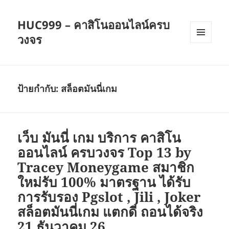
HUC999 – คาสิโนออนไลน์ครบ
วงจร
เมนู
และวิด
เจ็ต
ป้ายกำกับ:
สล็อตมันนี่เกม
เว็บ มันนี่ เกม บริการ คาสิโน
ออนไลน์ ครบวงจร Top 13 by
Tracey Moneygame สมาชิก
ใหม่รับ 100% มาตรฐาน ได้รับ
การรับรอง Pgslot , Jili , Joker
สล็อตมันนี่เกม แตกดี ถอนได้จริง
21 ธันวาคม 26