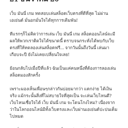
เว็บ มันนี่ เกม ทดสอบเล่นสล็อตเว็บตรงที่ดีที่สุด ไม่ผ่าน
เอเย่นต์ มั่นอกมั่นใจได้ทุกการเดิมพัน!
ทีแรกๆก็ไม่คิดว่าการเล่น เว็บ มันนี่ เกม สล็อตออนไลน์จะมี
ผลให้พวกเราติดใจได้ขนาดนี้ ตราบจนกระทั่งได้พบกับเว็บ
ตรงที่ให้ทดลองเล่นสล็อตฟรี… จากวันนั้นถึงวันนี้ เล่นมา
เกือบจะปี ยังไม่เคยเปลี่ยนใจเลย!
ย้อนกลับไปเมื่อปีที่แล้ว ฉันเป็นแค่คนหนึ่งที่ต้องการลองเล่น
สล็อตมองสักครั้ง
เพราะมองเห็นเพื่อนๆกล่าวกันบ่อยมากว่า แตกง่าย ได้เงิน
จริง แม้กระนั้นสิ่งที่ไม่สบายใจที่สุดเป็น จะเล่นเว็บไหนดี?
เว็บไหนเชื่อใจได้ เว็บ มันนี่ เกม จะโดนโกงไหม? เนื่องจาก
ว่าในโลกออนไลน์มีทั้งเว็บตรงและเว็บผ่านเอเย่นต์ปะปนเต็ม
ไปหมด