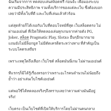
ฉันเริ่มจากการ ทดสอบเล่นสล็อตฟรี ก่อนจ้ะ เพื่อมองระบบ
ความมีประสิทธิภาพ รวมทั้งบริการของแต่ละเว็บ ซึ่งต้องบอก
เลยว่ามีทั้งเว็บที่ดี และเว็บที่เล่นแล้วหัวร้อน
แต่สุดท้ายก็ได้เจอกับเว็บที่ตอบโจทย์ที่สุด เว็บสล็อตตรง ไม่
ผ่านเอเย่นต์ ที่เปิดให้ทดลองเล่นทุกเกมจากค่ายดัง PG,
Joker,
สล็อต
Pragmatic Play, Slotxo อื่นๆอีกมากมาย
แถมยังไม่มีล็อกยูส ไม่มีตัดเครดิตระหว่างทาง ที่สำคัญเป็น
ระบบโคตรเสถียร
เพราะเหตุใดถึงเลือก เว็บไซต์ สล็อตมันนี่เกม ไม่ผ่านเอเย่นต์
ทีแรกๆก็มิได้รู้เรื่องหรอกว่าเพราะอะไรคนจำนวนไม่น้อยถึง
ย้ำว่า อย่าเล่นเว็บไซต์เอเย่นต์
แต่พอใช้ได้ทดลองจริงๆถึงทราบเลยว่าความต่างมันมีอยู่
จริง!
เว็บตรง เป็นเว็บไซต์ที่เปิดให้บริการโดยไม่ผ่านคนกลาง