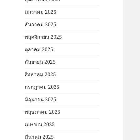
มกราคม 2026
ธันวาคม 2025
พฤศจิกายน 2025
ตุลาคม 2025
กันยายน 2025
สิงหาคม 2025
กรกฎาคม 2025
มิถุนายน 2025
พฤษภาคม 2025
เมษายน 2025
มีนาคม 2025