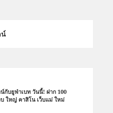
น์
ับยูฟ่าเบท วันนี้! ฝาก 100
็บ ใหญ่ คาสิโน เว็บแม่ ใหม่