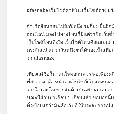
ufasnake เว็บไซต์คาสิโน เว็บไซต์ตรง บริ
ถ้าเกิดย้อนกลับไปสักปีหนึ่ง ผมก็ยังเป็นอีกผ
ออนไลน์ มองไปทางไหนก็มีแต่ว่าชื่อเว็บ
เว็บไซต์ไหนดีจริง เว็บไซต์ไหนคือเอเย่นต์
ตรงกันแน่ แต่ว่าวันหนึ่งผมได้มองเห็นเพื่อน
ว่า ufasnake
เพียงแค่ชื่อก็น่าสนใจพอสมควร พอเพียงคลิ
ที่สะดุดตาคือ หน้าตาเว็บไซต์เว็บแทงบอล
วางใจ และไม่ขายสินค้าเกินจริง ผมเลยตกล
ขณะนี้ผ่านมาเกือบ 4 เดือนแล้ว ขอบอกนี้เล
ทั่วๆไป แต่ว่ามันคือเว็บที่ให้ประสบการณ