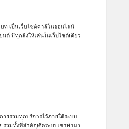
ฟ่าเบท เป็นเว็บไซต์คาสิโนออนไลน์
นต์ มีทุกสิ่งให้เล่นในเว็บไซต์เดียว
คือ การรวมทุกบริการไว้ภายใต้ระบบ
ยูส รวมทั้งที่สำคัญคือระบบเขาทำมา