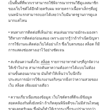
เป็นพื้นที่ที่พวกเราสามารถใช้พิจารณากรรมวิธีดูแลสมาชิก
ของเว็บไซต์ได้อีกด้วยครับผม หลายคราวเนื้อหาเล็กๆที่อยู่
บนหน้าแรกสามารถบอกได้เลยว่าเว็บมีมาตรฐานการดูแล
มากแค่ไหน
• หนทางการติดต่อที่เห็นง่าย: คนเล่นมากมายมักจะมองหา
วิถีทางการติดต่อก่อนเสมอ เพราะอยากรู้ว่าถ้ากำเนิดปัญหา
การใช้งานจะติดต่อเว็บได้อย่างไร ซึ่งเว็บตรงของ สล็อต ก็มี
การแสดงช่องทางเอาไว้อย่างชัดเจน
• สะท้อนความตั้งใจ:
สล็อต
รายการอาหารต่างๆที่ถูกจัดวาง
ให้เข้าใจง่าย สามารถค้นหาความต้องการได้แบบไม่ต้อง
ผ่านขั้นตอนมากมาย มันก็ทำให้เห็นว่าเว็บนึกถึง
ประสบการณ์การใช้แรงงานจริงๆมากยิ่งกว่าความสวยของ
เว็บ สล็อต เพียงอย่างเดียว
• ความเกี่ยวเนื่องของข้อมูล: เว็บไซต์ตรงที่ดีจะมีข้อมูล
สอดคล้องกันทั้งยังหน้า ถ้าเกิดคุณพินิจดีๆจะไม่มีส่วนไหนดู
ขาดเลยครับผม ซึ่งมันก็ทำให้เรากระปรี้กระเปร่ามากกว่า