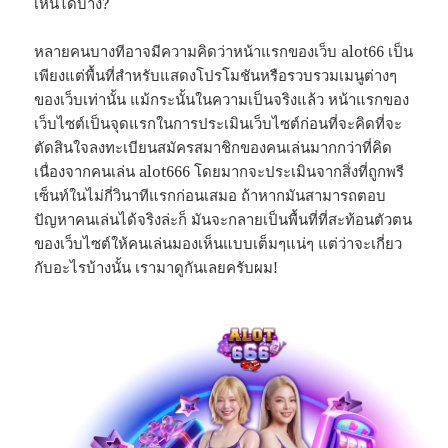
เห็นได้บ้าง?
หลายคนบางทีอาจมีความคิดว่าหน้าแรกของเว็บ alot66 เป็น
เพียงแต่พื้นที่สำหรับแสดงโปรโมชันหรือรวบรวมเมนูต่างๆ
ของเว็บเท่านั้น แม้กระนั้นในความเป็นจริงแล้ว หน้าแรกของ
เว็บไซต์เป็นจุดแรกในการประเมินเว็บไซต์ก่อนที่จะคิดที่จะ
ตัดสินใจลงทะเบียนสมัครสมาชิกของคนเล่นมากกว่าที่คิด
เนื่องจากคนเล่น alot666 โดยมากจะประเมินจากสิ่งที่ถูกพรี
เซ็นท์ในไม่กี่วินาทีแรกก่อนเสมอ ถ้าหากมันสามารถตอบ
ปัญหาคนเล่นได้จริงล่ะก็ มันจะกลายเป็นพื้นที่ที่สะท้อนตัวตน
ของเว็บไซต์ให้คนเล่นมองเห็นแบบเต็มๆแน่ๆ แต่ว่าจะเกี่ยว
กับอะไรบ้างนั้น เรามาดูกันเลยครับผม!