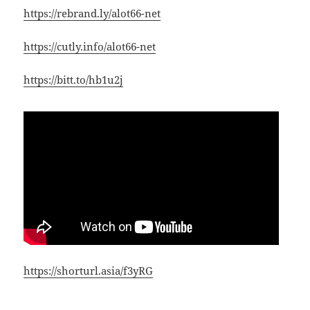
https://rebrand.ly/alot66-net
https://cutly.info/alot66-net
https://bitt.to/hb1u2j
https://shorturl.asia/f3yRG