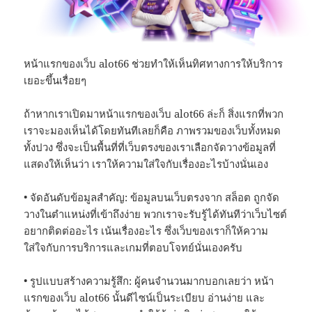
หน้าแรกของเว็บ alot66 ช่วยทำให้เห็นทิศทางการให้บริการ
เยอะขึ้นเรื่อยๆ
ถ้าหากเราเปิดมาหน้าแรกของเว็บ alot66 ล่ะก็ สิ่งแรกที่พวก
เราจะมองเห็นได้โดยทันทีเลยก็คือ ภาพรวมของเว็บทั้งหมด
ทั้งปวง ซึ่งจะเป็นพื้นที่ที่เว็บตรงของเราเลือกจัดวางข้อมูลที่
แสดงให้เห็นว่า เราให้ความใส่ใจกับเรื่องอะไรบ้างนั่นเอง
• จัดอันดับข้อมูลสำคัญ: ข้อมูลบนเว็บตรงจาก สล็อต ถูกจัด
วางในตำแหน่งที่เข้าถึงง่าย พวกเราจะรับรู้ได้ทันทีว่าเว็บไซต์
อยากติดต่ออะไร เน้นเรื่องอะไร ซึ่งเว็บของเราก็ให้ความ
ใส่ใจกับการบริการและเกมที่ตอบโจทย์นั่นเองครับ
• รูปแบบสร้างความรู้สึก: ผู้คนจำนวนมากบอกเลยว่า หน้า
แรกของเว็บ alot66 นั้นดีไซน์เป็นระเบียบ อ่านง่าย และ