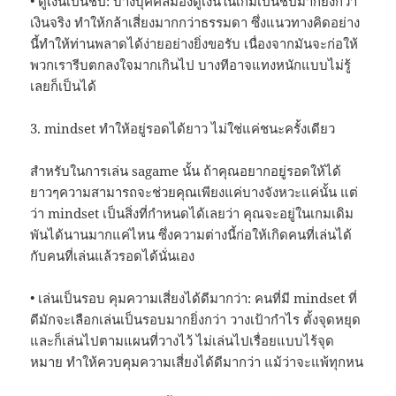
• ดูเงินเป็นชิป: บางบุคคลมองดูเงินในเกมเป็นชิปมากยิ่งกว่า
เงินจริง ทำให้กล้าเสี่ยงมากกว่าธรรมดา ซึ่งแนวทางคิดอย่าง
นี้ทำให้ท่านพลาดได้ง่ายอย่างยิ่งขอรับ เนื่องจากมันจะก่อให้
พวกเรารีบตกลงใจมากเกินไป บางทีอาจแทงหนักแบบไม่รู้
เลยก็เป็นได้
3. mindset ทำให้อยู่รอดได้ยาว ไม่ใช่แค่ชนะครั้งเดียว
สำหรับในการเล่น sagame นั้น ถ้าคุณอยากอยู่รอดให้ได้
ยาวๆความสามารถจะช่วยคุณเพียงแค่บางจังหวะแค่นั้น แต่
ว่า mindset เป็นสิ่งที่กำหนดได้เลยว่า คุณจะอยู่ในเกมเดิม
พันได้นานมากแค่ไหน ซึ่งความต่างนี้ก่อให้เกิดคนที่เล่นได้
กับคนที่เล่นแล้วรอดได้นั่นเอง
• เล่นเป็นรอบ คุมความเสี่ยงได้ดีมากว่า: คนที่มี mindset ที่
ดีมักจะเลือกเล่นเป็นรอบมากยิ่งกว่า วางเป้ากำไร ตั้งจุดหยุด
และก็เล่นไปตามแผนที่วางไว้ ไม่เล่นไปเรื่อยแบบไร้จุด
หมาย ทำให้ควบคุมความเสี่ยงได้ดีมากว่า แม้ว่าจะแพ้ทุกหน