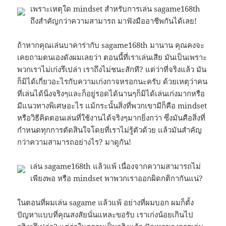
เพราะเหตุใด mindset สำหรับการเล่น sagame168th
ถึงสำคัญกว่าความสามารถ มาฟังมืออาชีพกันได้เลย!
ถ้าหากคุณเล่นบาคาร่ากับ sagame168th มานาน คุณคงจะ
เคยถามตนเองดังผมเลยว่า ตอนนี้ที่เราเล่นเสีย มันเป็นเพราะ
พวกเราไม่เก่งรึเปล่า เราถึงไม่ชนะสักที? แต่ว่าที่จริงแล้ว มัน
ก็มิได้เกี่ยวอะไรกับความเก่งกาจหรอกนะครับ ด้วยเหตุว่าคน
ที่เล่นได้นิ่งจริงๆและก็อยู่รอดได้นานๆก็มิได้เล่นเก่งมากหรือ
มีแนวทางพิเศษอะไร แม้กระนั้นสิ่งที่พวกเขามีก็คือ mindset
หรือวิธีคิดตอนเล่นที่ใช้งานได้จริงๆมากยิ่งกว่า ซึ่งมันคือสิ่งที่
กำหนดทุกการตัดสินใจโดยที่เราไม่รู้ตัวด้วย แล้วมันสำคัญ
กว่าความสามารถอย่างไร? มาดูกัน!
เล่น sagame168th แล้วแพ้ เนื่องจากความสามารถไม่
เพียงพอ หรือ mindset พาพวกเราออกผิดกติกากันแน่?
ในตอนที่ผมเล่น sagame แล้วแพ้ อย่างที่ผมบอก ผมก็ตั้ง
ปัญหาแบบที่คุณสงสัยนั่นแหละขอรับ เราเก่งน้อยเกินไป