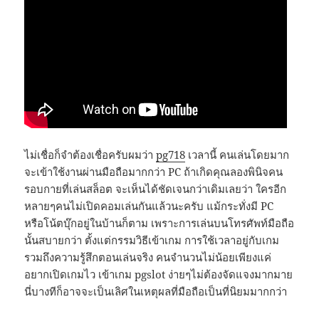
ไม่เชื่อก็จำต้องเชื่อครับผมว่า
pg718
เวลานี้ คนเล่นโดยมาก
จะเข้าใช้งานผ่านมือถือมากกว่า PC ถ้าเกิดคุณลองพินิจคน
รอบกายที่เล่นสล็อต จะเห็นได้ชัดเจนกว่าเดิมเลยว่า ใครอีก
หลายๆคนไม่เปิดคอมเล่นกันแล้วนะครับ แม้กระทั่งมี PC
หรือโน้ตบุ๊กอยู่ในบ้านก็ตาม เพราะการเล่นบนโทรศัพท์มือถือ
นั้นสบายกว่า ตั้งแต่กรรมวิธีเข้าเกม การใช้เวลาอยู่กับเกม
รวมถึงความรู้สึกตอนเล่นจริง คนจำนวนไม่น้อยเพียงแค่
อยากเปิดเกมไว เข้าเกม pgslot ง่ายๆไม่ต้องจัดแจงมากมาย
นี่บางทีก็อาจจะเป็นเลิศในเหตุผลที่มือถือเป็นที่นิยมมากกว่า