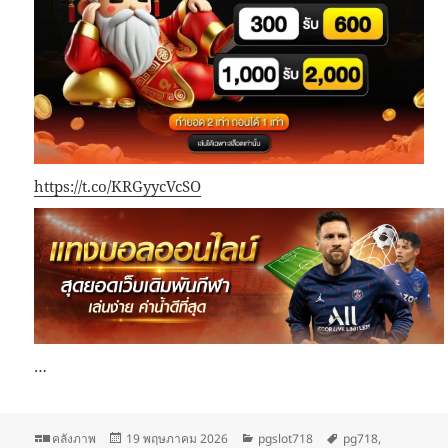
https://t.co/KRGyycVcSO
…
รูป
เขียน
หมวด
ป้าย
คลังภาพ
19 พฤษภาคม 2026
pgslot718
pg718
,