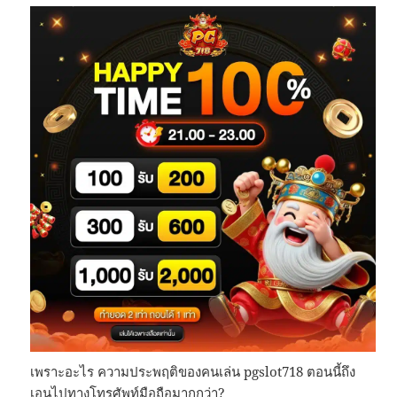
เพราะอะไร ความประพฤติของคนเล่น pgslot718 ตอนนี้ถึง
เอนไปทางโทรศัพท์มือถือมากกว่า?