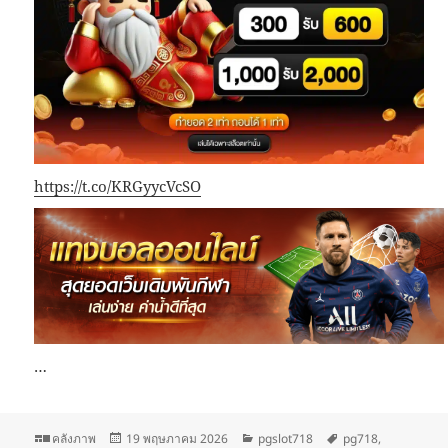
https://t.co/KRGyycVcSO
…
รูป
เขียน
หมวด
ป้าย
คลังภาพ
19 พฤษภาคม 2026
pgslot718
pg718
,