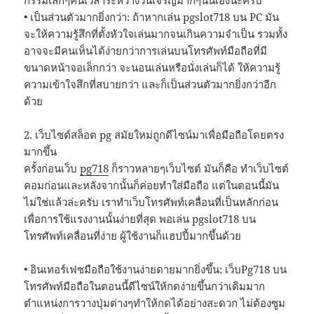
• เป็นส่วนตัวมากยิ่งกว่า: ถ้าหากเล่น pgslot718 บน PC มัน
จะให้ความรู้สึกที่ตั้งหัวใจเล่นมากจนเกินความจำเป็น รวมทั้ง
อาจจะมีคนเห็นได้ง่ายกว่าการเล่นบนโทรศัพท์มือถือที่มี
ขนาดหน้าจอเล็กกว่า จะนอนเล่นหรือนั่งเล่นก็ได้ ให้ความรู้
ความเข้าใจสึกที่สบายกว่า และก็เป็นส่วนตัวมากยิ่งกว่าอีก
ด้วย
2. เว็บไซต์สล็อต pg สมัยใหม่ถูกดีไซน์มาเพื่อมือถือโดยตรง
มากขึ้น
ครั้งก่อนเว็บ
pg718
ก็ราวหลายๆเว็บไซต์ มันก็คือ ทำเว็บไซต์
คอมก่อนและหลังจากนั้นก็ค่อยทำใส่มือถือ แต่ในตอนนี้มัน
ไม่ใช่แล้วล่ะครับ เราทำเว็บโทรศัพท์เคลื่อนที่เป็นหลักก่อน
เพื่อการใช้แรงงานนั้นง่ายที่สุด พอเล่น pgslot718 บน
โทรศัพท์เคลื่อนที่ง่าย ผู้ใช้งานก็แฮปปี้มากขึ้นด้วย
• อินเทอร์เฟซมือถือใช้งานง่ายดายมากยิ่งขึ้น: เว็บPg718 บน
โทรศัพท์มือถือในตอนนี้ดีไซน์ให้กดง่ายขึ้นกว่าเดิมมาก
ตำแหน่งการวางปุ่มต่างๆทำให้กดได้อย่างสะดวก ไม่ต้องซูม