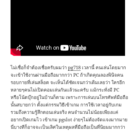
ไม่เชื่อก็จำต้องเชื่อครับผมว่า
pg718
เวลานี้ คนเล่นโดยมาก
จะเข้าใช้งานผ่านมือถือมากกว่า PC ถ้าเกิดคุณลองพินิจคน
รอบกายที่เล่นสล็อต จะเห็นได้ชัดเจนกว่าเดิมเลยว่า ใครอีก
หลายๆคนไม่เปิดคอมเล่นกันแล้วนะครับ แม้กระทั่งมี PC
หรือโน้ตบุ๊กอยู่ในบ้านก็ตาม เพราะการเล่นบนโทรศัพท์มือถือ
นั้นสบายกว่า ตั้งแต่กรรมวิธีเข้าเกม การใช้เวลาอยู่กับเกม
รวมถึงความรู้สึกตอนเล่นจริง คนจำนวนไม่น้อยเพียงแค่
อยากเปิดเกมไว เข้าเกม pgslot ง่ายๆไม่ต้องจัดแจงมากมาย
นี่บางทีก็อาจจะเป็นเลิศในเหตุผลที่มือถือเป็นที่นิยมมากกว่า